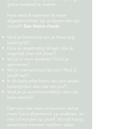
grens leidend te maken.
Hoe weet ik wanneer ik meer
afgestemd ben op anderen dan op
mijzelf?
Een kleine check:
Vind je harmonie om je heen erg
belangrijk?
Doe je regelmatig dingen die je
eigenlijk niet wilt doen?
Vul je in voor anderen? Doe je
aannames?
Wil je niemand tot last zijn? Red jij
jezelf wel?
Is de behoefte/wens van een ander
belangrijker dan die van jou?
Voel je je verantwoordelijk voor de
hele wereld?
Dan zou het maar zo kunnen dat je
meer bent afgestemd op anderen, en
niet of minder op jezelf. Vooral hoog
sensitieve mensen hebben vaker