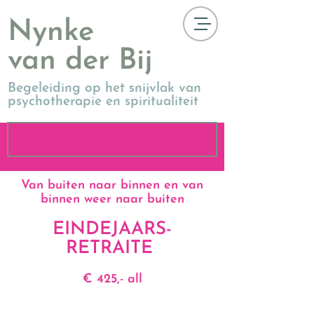
Nynke
van der Bij
Begeleiding op het snijvlak van
psychotherapie en spiritualiteit
Van buiten naar binnen en van
binnen weer naar buiten
EINDEJAARS-
RETRAITE
€ 425,- all