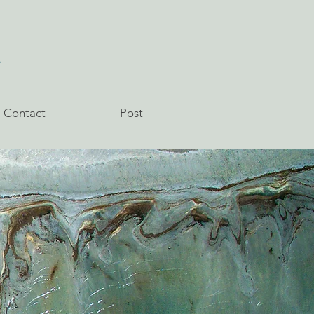
t
Contact
Post