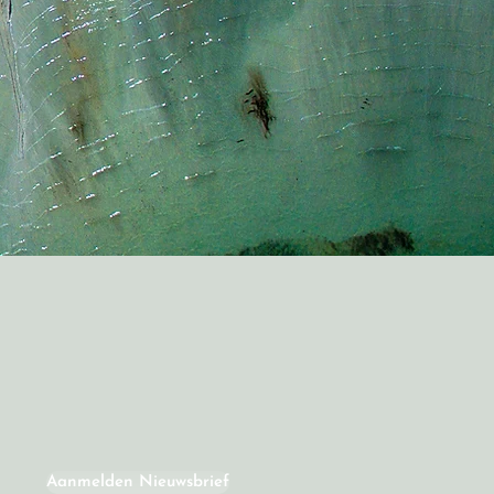
Aanmelden Nieuwsbrief