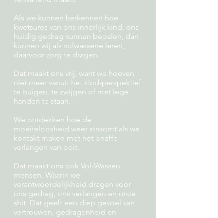
Als we kunnen herkennen hoe
kwetsures van ons innerlijk kind, ons
huidig gedrag kunnen bepalen, dan
kunnen wij als volwassene leren,
daarvoor zorg te dragen.
Dat maakt ons vrij, want we hoeven
niet meer vanuit het kind-perspektief
te buigen, te zwijgen of met lege
handen te staan.
We ontdekken hoe de
moeiteloosheid weer stroomt als we
kontakt maken met het onaffe
verlangen van ooit.
Dat maakt ons ook Vol-Wassen
mensen. Waarin we
verantwoordelijkheid dragen voor
ons gedrag, ons verlangen en onze
shit. Dat geeft een diep gevoel van
vertrouwen, gedragenheid en